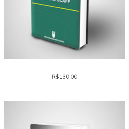
RADIOLOGIA BASE FÍSICA PARA TÉCNICOS
R$
130,00