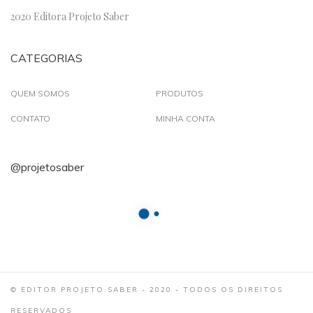
2020 Editora Projeto Saber
CATEGORIAS
QUEM SOMOS
PRODUTOS
CONTATO
MINHA CONTA
@projetosaber
© EDITOR PROJETO SABER - 2020 - TODOS OS DIREITOS
RESERVADOS