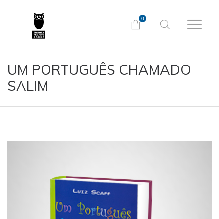
0
UM PORTUGUÊS CHAMADO
SALIM