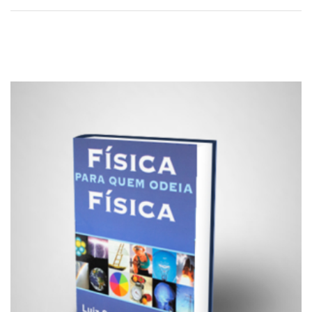
RELATED PRODUCTS