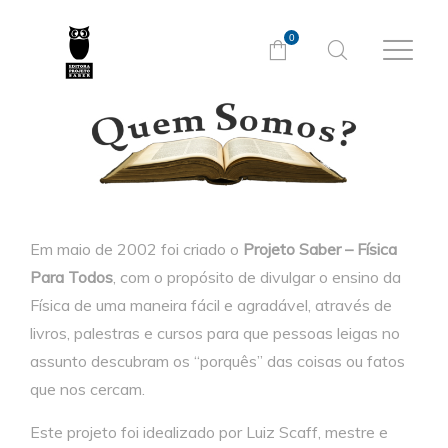
0
Em maio de 2002 foi criado o
Projeto Saber – Física
Para Todos
, com o propósito de divulgar o ensino da
Física de uma maneira fácil e agradável, através de
livros, palestras e cursos para que pessoas leigas no
assunto descubram os “porquês” das coisas ou fatos
que nos cercam.
Este projeto foi idealizado por Luiz Scaff, mestre e