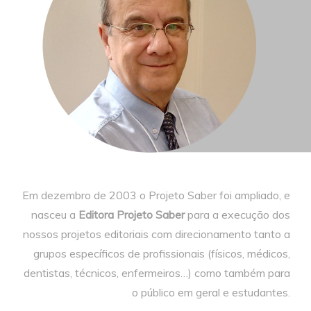
Em dezembro de 2003 o Projeto Saber foi ampliado, e
nasceu a
Editora Projeto Saber
para a execução dos
nossos projetos editoriais com direcionamento tanto a
grupos específicos de profissionais (físicos, médicos,
dentistas, técnicos, enfermeiros…) como também para
o público em geral e estudantes.