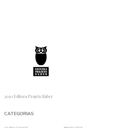
2020 Editora Projeto Saber
CATEGORIAS
QUEM SOMOS
PRODUTOS