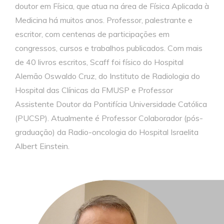
doutor em Física, que atua na área de Física Aplicada à
Medicina há muitos anos. Professor, palestrante e
escritor, com centenas de participações em
congressos, cursos e trabalhos publicados. Com mais
de 40 livros escritos, Scaff foi físico do Hospital
Alemão Oswaldo Cruz, do Instituto de Radiologia do
Hospital das Clínicas da FMUSP e Professor
Assistente Doutor da Pontifícia Universidade Católica
(PUCSP). Atualmente é Professor Colaborador (pós-
graduação) da Radio-oncologia do Hospital Israelita
Albert Einstein.