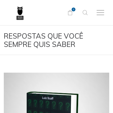
0
RESPOSTAS QUE VOCÊ
SEMPRE QUIS SABER