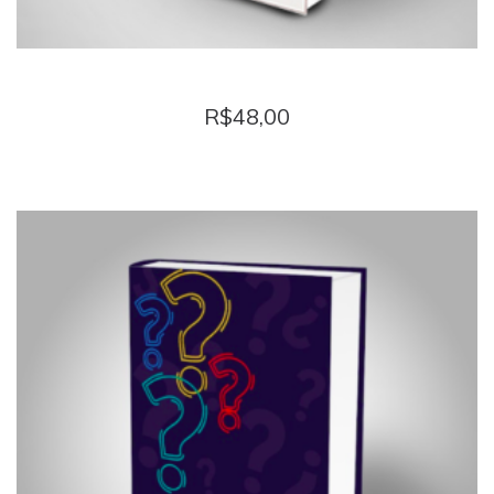
REMOQUES RELIGIOSOS
R$
48,00