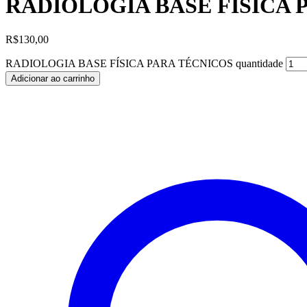
RADIOLOGIA BASE FÍSICA 
R$
130,00
RADIOLOGIA BASE FÍSICA PARA TÉCNICOS quantidade
Adicionar ao carrinho