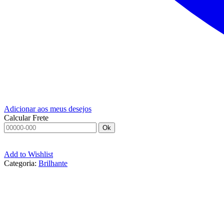
Adicionar aos meus desejos
Calcular Frete
Ok
Add to Wishlist
Categoria:
Brilhante